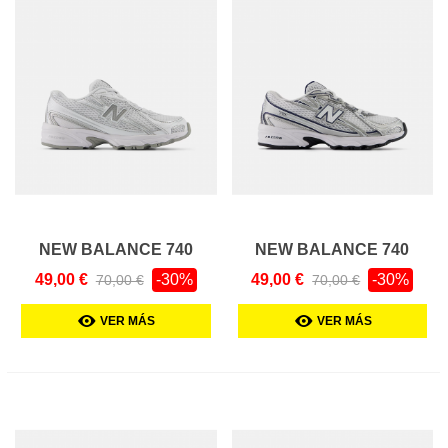
NEW BALANCE 740
NEW BALANCE 740
KIDS
KIDS
49,00 €
-30%
49,00 €
-30%
70,00 €
70,00 €
VER MÁS
VER MÁS